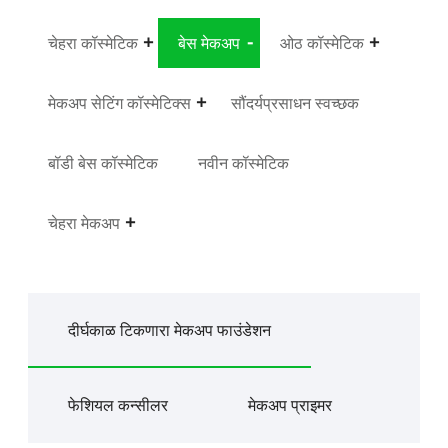
चेहरा कॉस्मेटिक
बेस मेकअप
ओठ कॉस्मेटिक
मेकअप सेटिंग कॉस्मेटिक्स
सौंदर्यप्रसाधन स्वच्छक
बॉडी बेस कॉस्मेटिक
नवीन कॉस्मेटिक
चेहरा मेकअप
दीर्घकाळ टिकणारा मेकअप फाउंडेशन
फेशियल कन्सीलर
मेकअप प्राइमर