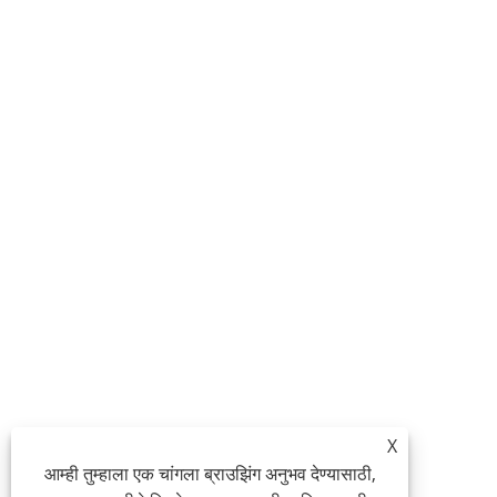
X
आम्ही तुम्हाला एक चांगला ब्राउझिंग अनुभव देण्यासाठी,