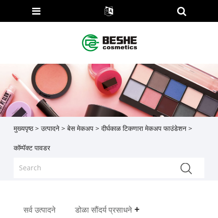
मुख्यपृष्ठ
>
उत्पादने
>
बेस मेकअप
>
दीर्घकाळ टिकणारा मेकअप फाउंडेशन
>
कॉम्पॅक्ट पावडर
सर्व उत्पादने
डोळा सौंदर्य प्रसाधने