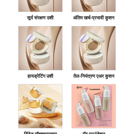
सूर्य संरक्षण उशी
अंतिम खर्च-प्रभावी कुशन
हायड्रेटिंग उशी
तेल-नियंत्रण एअर कुशन